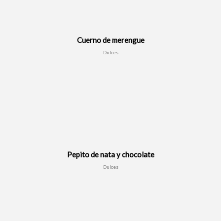
Cuerno de merengue
Dulces
Pepito de nata y chocolate
Dulces