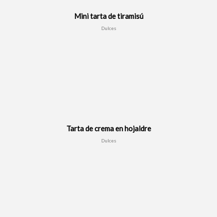
Mini tarta de tiramisú
Dulces
Tarta de crema en hojaldre
Dulces