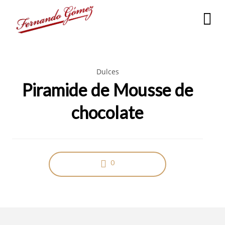
Dulces
Piramide de Mousse de
chocolate
0