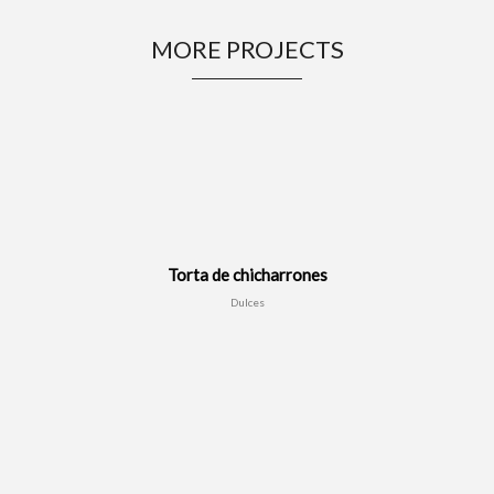
MORE PROJECTS
Torta de chicharrones
Dulces