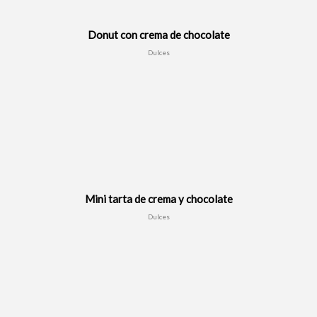
Donut con crema de chocolate
Dulces
Mini tarta de crema y chocolate
Dulces