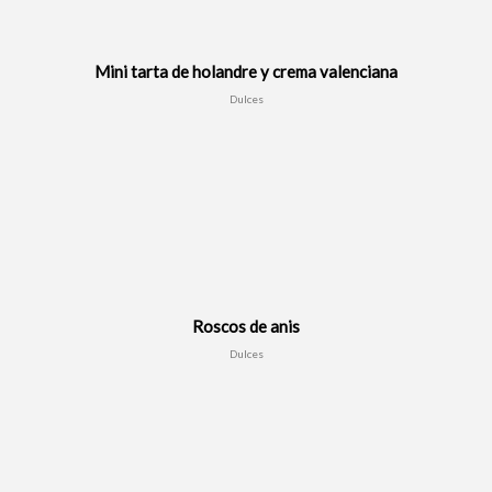
Mini tarta de holandre y crema valenciana
Dulces
Roscos de anis
Dulces