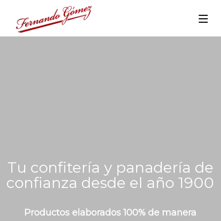
Tu confitería y panadería de
confianza desde el año 1900
Productos elaborados 100% de manera