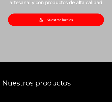
artesanal y con productos de alta calidad
Nuestros locales
Nuestros productos