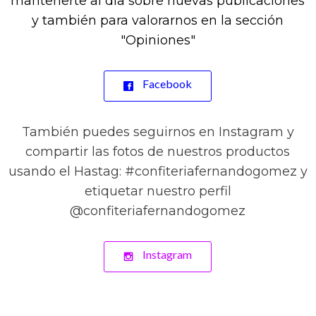
mantenerte al día sobre nuevas publicaciones
y también para valorarnos en la sección
"Opiniones"
Facebook
También puedes seguirnos en Instagram y
compartir las fotos de nuestros productos
usando el Hastag: #confiteriafernandogomez y
etiquetar nuestro perfil
@confiteriafernandogomez
Instagram