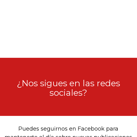
¿Nos sigues en las redes
sociales?
Puedes seguirnos en Facebook para